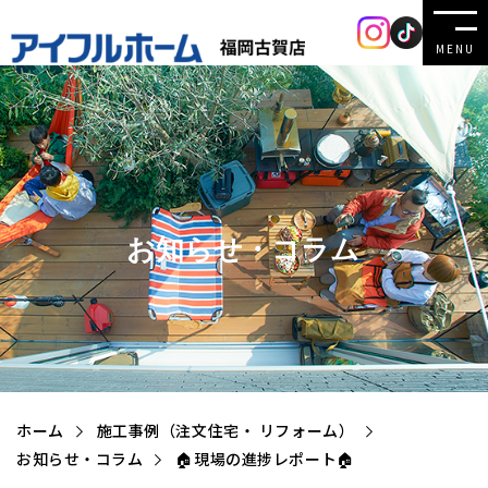
MENU
お知らせ・コラム
ホーム
施工事例（注文住宅・ リフォーム）
お知らせ・コラム
🏠現場の進捗レポート🏠