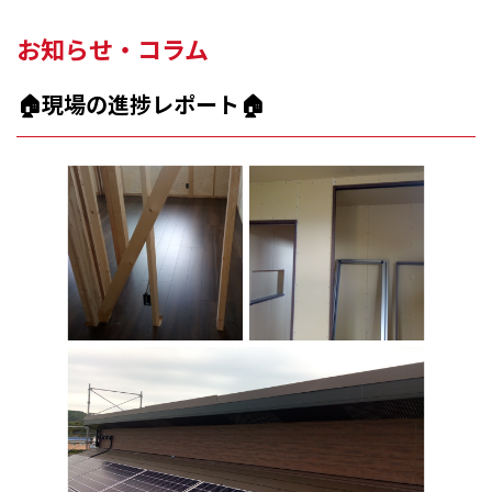
お知らせ・コラム
🏠現場の進捗レポート🏠