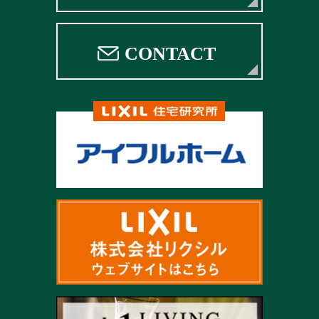
CONTACT