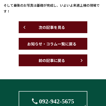
そして最後のお写真は基礎が完成し、いよいよ来週上棟の現場で
す！
次の記事を見る
お知らせ・コラム一覧に戻る
前の記事に戻る
092-942-5675