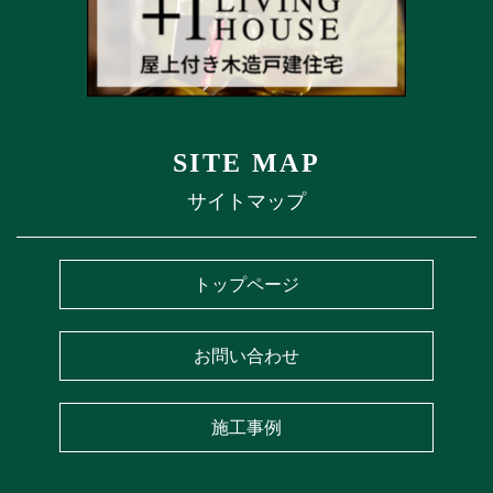
SITE MAP
サイトマップ
トップページ
お問い合わせ
施工事例