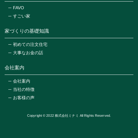
FAVO
すごい家
家づくりの基礎知識
初めての注文住宅
大事なお金の話
会社案内
会社案内
当社の特徴
お客様の声
Copyright © 2022 株式会社ミナミ All Rights Reserved.