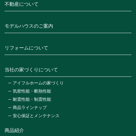
不動産について
モデルハウスのご案内
リフォームについて
当社の家づくりについて
アイフルホームの家づくり
気密性能・断熱性能
耐震性能・制震性能
商品ラインナップ
安心保証とメンテナンス
商品紹介