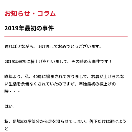
お知らせ・コラム
2019年最初の事件
遅ればせながら、明けましておめでとうございます。
2019年最初に棟上げを行いまして、その時の大事件です！
昨年より、私、40肩に悩まされておりまして、右肩が上げられな
い生活を余儀なくされていたのですが、年始最初の棟上げの
時・・・
はい。
私、足場の2階部分から足を滑らせてしまい、落下だけは避けよう
と