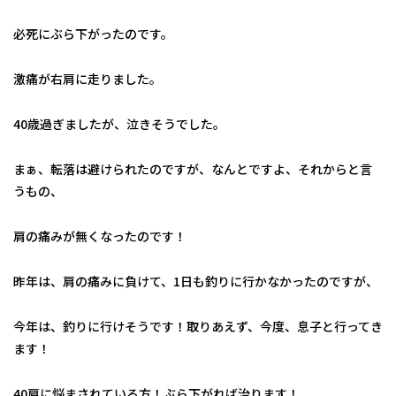
必死にぶら下がったのです。
激痛が右肩に走りました。
40歳過ぎましたが、泣きそうでした。
まぁ、転落は避けられたのですが、なんとですよ、それからと言
うもの、
肩の痛みが無くなったのです！
昨年は、肩の痛みに負けて、1日も釣りに行かなかったのですが、
今年は、釣りに行けそうです！取りあえず、今度、息子と行ってき
ます！
40肩に悩まされている方！ぶら下がれば治ります！