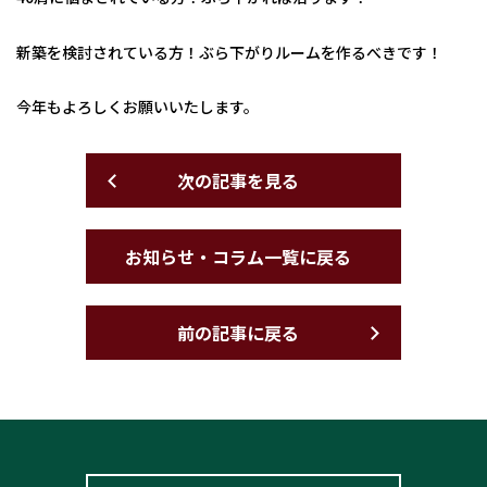
新築を検討されている方！ぶら下がりルームを作るべきです！
今年もよろしくお願いいたします。
次の記事を見る
お知らせ・コラム一覧に戻る
前の記事に戻る