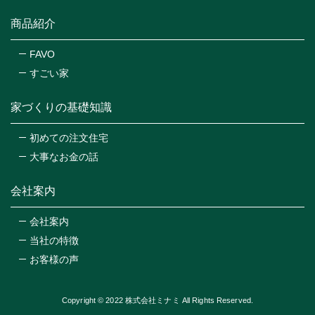
商品紹介
FAVO
すごい家
家づくりの基礎知識
初めての注文住宅
大事なお金の話
会社案内
会社案内
当社の特徴
お客様の声
Copyright © 2022 株式会社ミナミ All Rights Reserved.