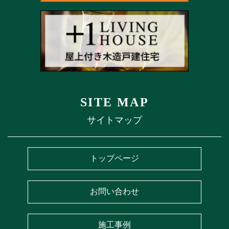
SITE MAP
サイトマップ
トップページ
お問い合わせ
施工事例