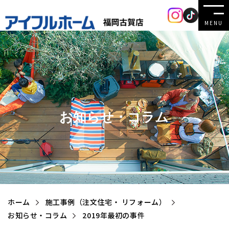
MENU
お知らせ・コラム
ホーム
施工事例（注文住宅・ リフォーム）
お知らせ・コラム
2019年最初の事件