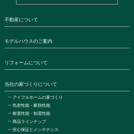
不動産について
モデルハウスのご案内
リフォームについて
当社の家づくりについて
アイフルホームの家づくり
気密性能・断熱性能
耐震性能・制震性能
商品ラインナップ
安心保証とメンテナンス