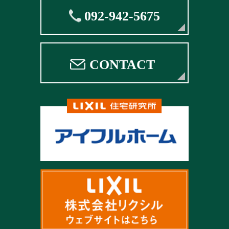
092-942-5675
CONTACT