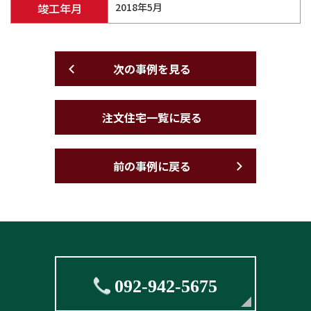
竣工年月
2018年5月
次の事例を見る
注文住宅一覧に戻る
前の事例に戻る
092-942-5675