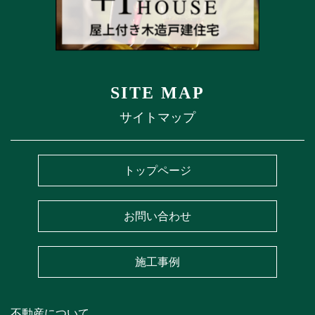
SITE MAP
サイトマップ
トップページ
お問い合わせ
施工事例
不動産について