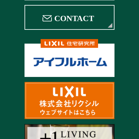
CONTACT