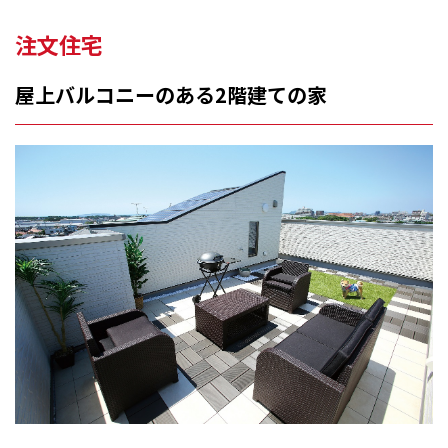
注文住宅
屋上バルコニーのある2階建ての家