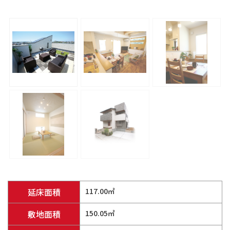
延床面積
117.00㎡
敷地面積
150.05㎡