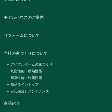
モデルハウスのご案内
リフォームについて
当社の家づくりについて
アイフルホームの家づくり
気密性能・断熱性能
耐震性能・制震性能
商品ラインナップ
安心保証とメンテナンス
商品紹介