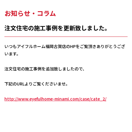
お知らせ・コラム
注文住宅の施工事例を更新致しました。
いつもアイフルホーム福岡古賀店のHPをご覧頂きありがとうござ
います。
注文住宅の施工事例を追加致しましたので、
下記のURLよりご覧くださいませ。
http://www.eyefulhome-minami.com/case/cate_2/