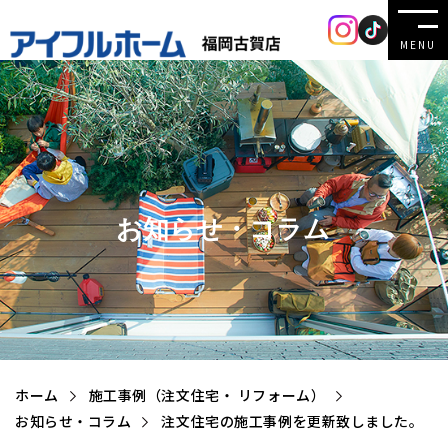
MENU
お知らせ・コラム
ホーム
施工事例（注文住宅・ リフォーム）
お知らせ・コラム
注文住宅の施工事例を更新致しました。