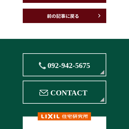
前の記事に戻る
092-942-5675
CONTACT