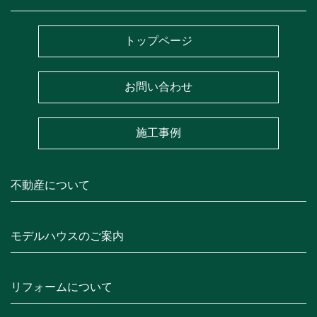
トップページ
お問い合わせ
施工事例
不動産について
モデルハウスのご案内
リフォームについて