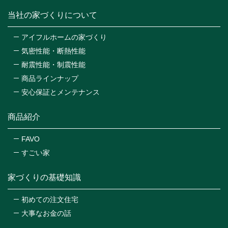
当社の家づくりについて
アイフルホームの家づくり
気密性能・断熱性能
耐震性能・制震性能
商品ラインナップ
安心保証とメンテナンス
商品紹介
FAVO
すごい家
家づくりの基礎知識
初めての注文住宅
大事なお金の話