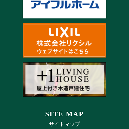
SITE MAP
サイトマップ