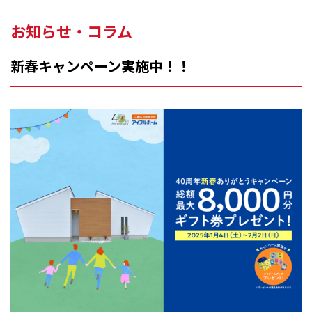
お知らせ・コラム
新春キャンペーン実施中！！