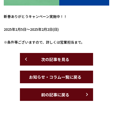
新春ありがとうキャンペーン実施中！！
2025年1月5日～2025年2月2日(日)
※条件等ございますので、詳しくは営業担当まで。
次の記事を見る
お知らせ・コラム一覧に戻る
前の記事に戻る