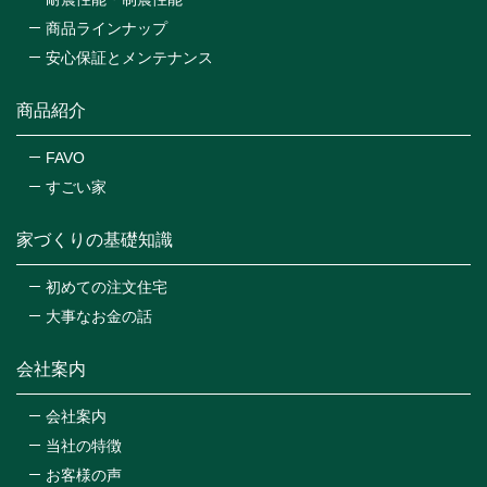
商品ラインナップ
安心保証とメンテナンス
商品紹介
FAVO
すごい家
家づくりの基礎知識
初めての注文住宅
大事なお金の話
会社案内
会社案内
当社の特徴
お客様の声