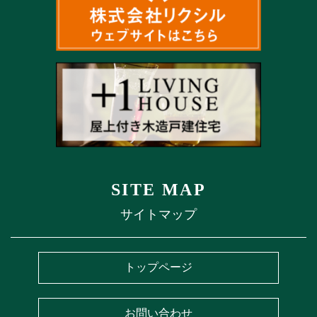
SITE MAP
サイトマップ
トップページ
お問い合わせ