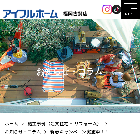
MENU
お知らせ・コラム
ホーム
施工事例（注文住宅・ リフォーム）
お知らせ・コラム
新春キャンペーン実施中！！