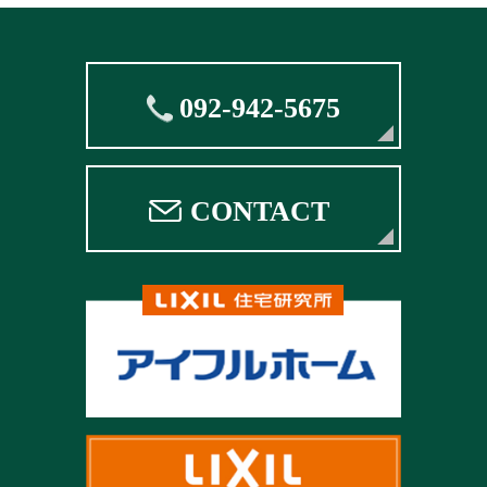
092-942-5675
CONTACT