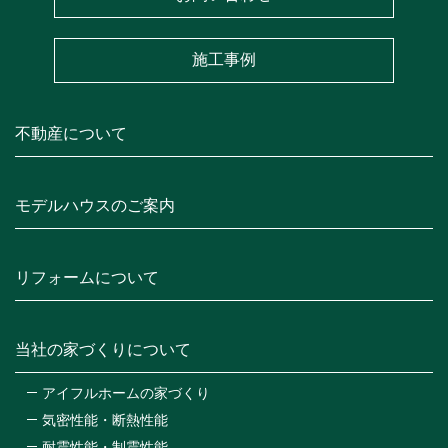
施工事例
不動産について
モデルハウスのご案内
リフォームについて
当社の家づくりについて
アイフルホームの家づくり
気密性能・断熱性能
耐震性能・制震性能