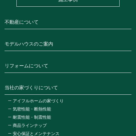
不動産について
モデルハウスのご案内
リフォームについて
当社の家づくりについて
アイフルホームの家づくり
気密性能・断熱性能
耐震性能・制震性能
商品ラインナップ
安心保証とメンテナンス