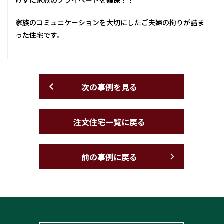
家族のコミュニケーションを大切にしたご夫婦の拘りが詰ま
った住宅です。
次の事例を見る
注文住宅一覧に戻る
前の事例に戻る