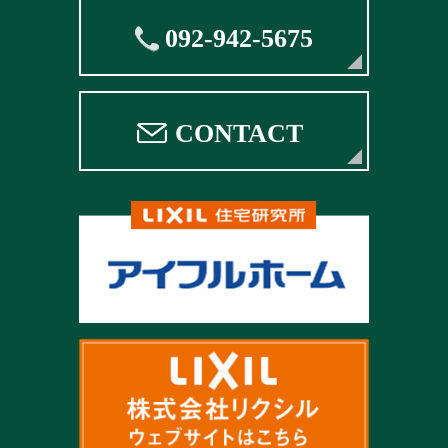
092-942-5675
CONTACT