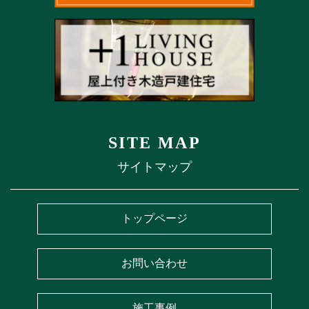
SITE MAP
サイトマップ
トップページ
お問い合わせ
施工事例