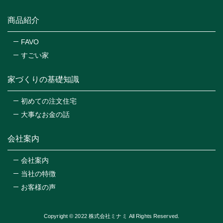
商品紹介
FAVO
すごい家
家づくりの基礎知識
初めての注文住宅
大事なお金の話
会社案内
会社案内
当社の特徴
お客様の声
Copyright © 2022 株式会社ミナミ All Rights Reserved.