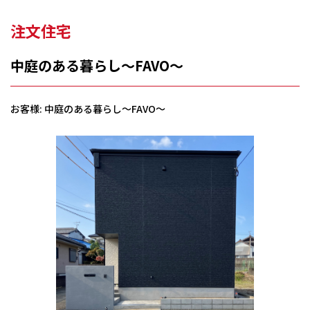
注文住宅
中庭のある暮らし～FAVO～
お客様: 中庭のある暮らし～FAVO～