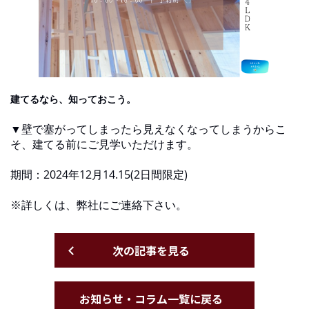
建てるなら、知っておこう。
▼壁で塞がってしまったら見えなくなってしまうからこ
そ、建てる前にご見学いただけます。
期間：2024年12月14.15(2日間限定)
※詳しくは、弊社にご連絡下さい。
次の記事を見る
お知らせ・コラム一覧に戻る