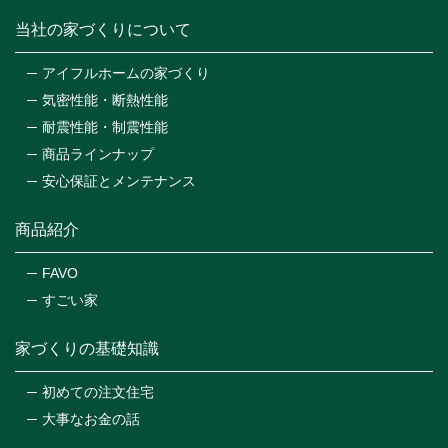
当社の家づくりについて
アイフルホームの家づくり
気密性能・断熱性能
耐震性能・制震性能
商品ラインナップ
安心保証とメンテナンス
商品紹介
FAVO
すごい家
家づくりの基礎知識
初めての注文住宅
大事なお金の話