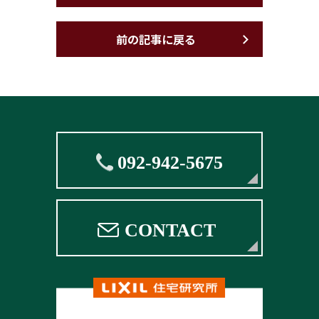
前の記事に戻る
092-942-5675
CONTACT