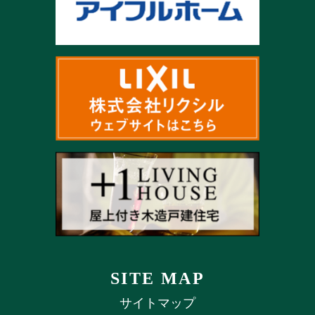
SITE MAP
サイトマップ