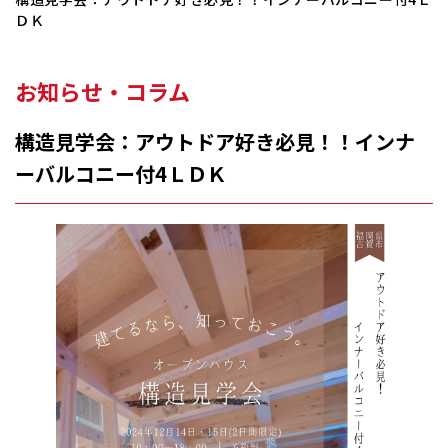
ＤＫ
お知らせ・コラム
構造見学会：アウトドア好き必見！！インナ
ーバルコニー付4ＬＤＫ