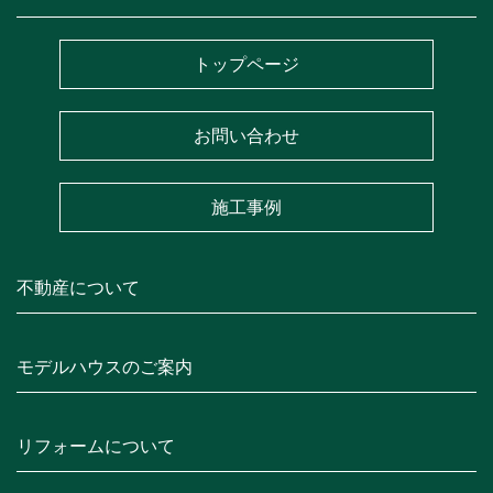
トップページ
お問い合わせ
施工事例
不動産について
モデルハウスのご案内
リフォームについて