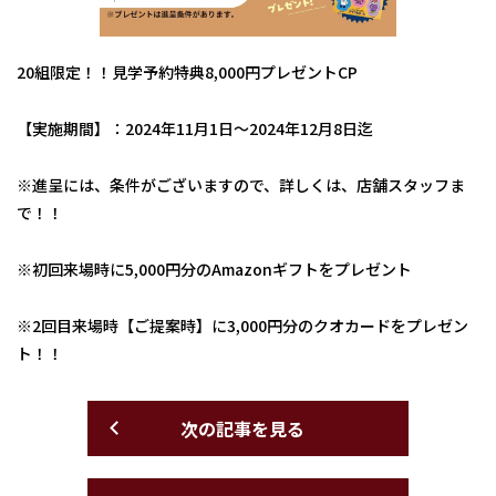
20組限定！！見学予約特典8,000円プレゼントCP
【実施期間】：2024年11月1日～2024年12月8日迄
※進呈には、条件がございますので、詳しくは、店舗スタッフま
で！！
※初回来場時に5,000円分のAmazonギフトをプレゼント
※2回目来場時【ご提案時】に3,000円分のクオカードをプレゼン
ト！！
次の記事を見る