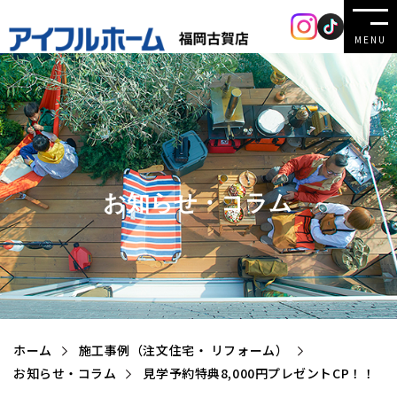
MENU
お知らせ・コラム
ホーム
施工事例（注文住宅・ リフォーム）
お知らせ・コラム
見学予約特典8,000円プレゼントCP！！