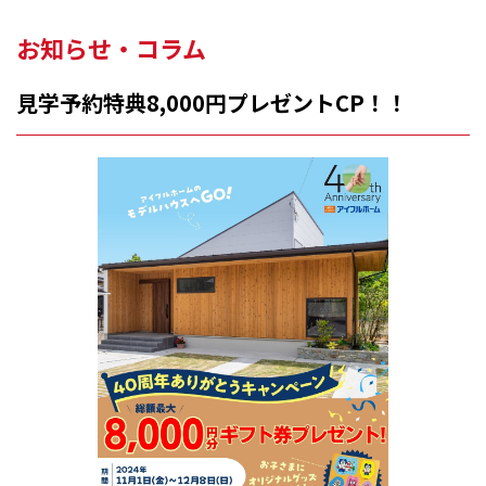
お知らせ・コラム
見学予約特典8,000円プレゼントCP！！