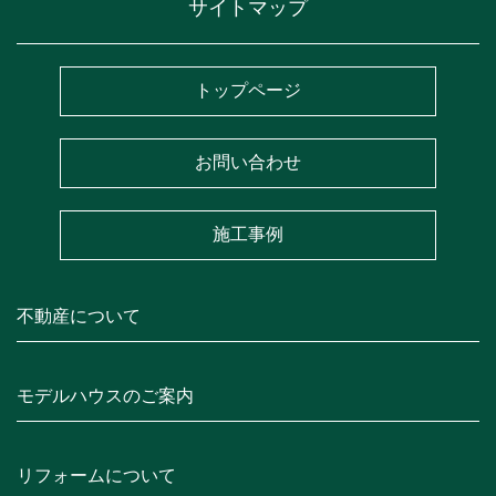
サイトマップ
トップページ
お問い合わせ
施工事例
不動産について
モデルハウスのご案内
リフォームについて