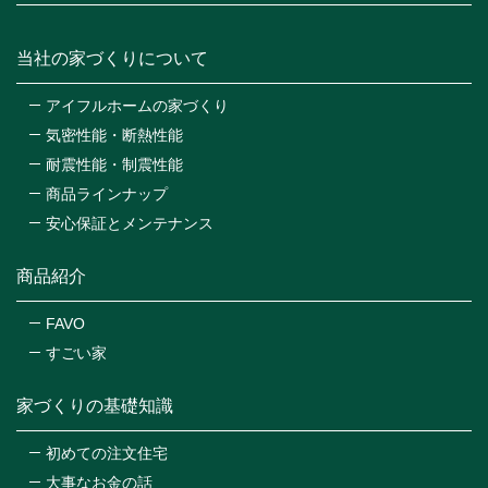
当社の家づくりについて
アイフルホームの家づくり
気密性能・断熱性能
耐震性能・制震性能
商品ラインナップ
安心保証とメンテナンス
商品紹介
FAVO
すごい家
家づくりの基礎知識
初めての注文住宅
大事なお金の話