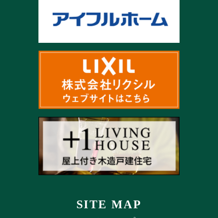
SITE MAP