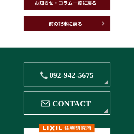
お知らせ・コラム一覧に戻る
前の記事に戻る
092-942-5675
CONTACT