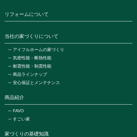
リフォームについて
当社の家づくりについて
アイフルホームの家づくり
気密性能・断熱性能
耐震性能・制震性能
商品ラインナップ
安心保証とメンテナンス
商品紹介
FAVO
すごい家
家づくりの基礎知識