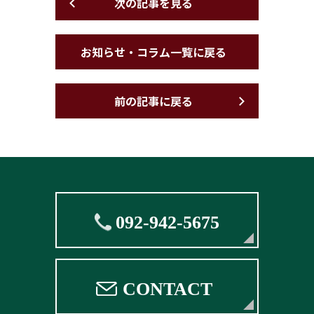
次の記事を見る
お知らせ・コラム一覧に戻る
前の記事に戻る
092-942-5675
CONTACT