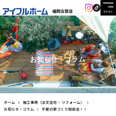
MENU
お知らせ・コラム
ホーム
施工事例（注文住宅・ リフォーム）
お知らせ・コラム
平屋の家づくり相談会！！