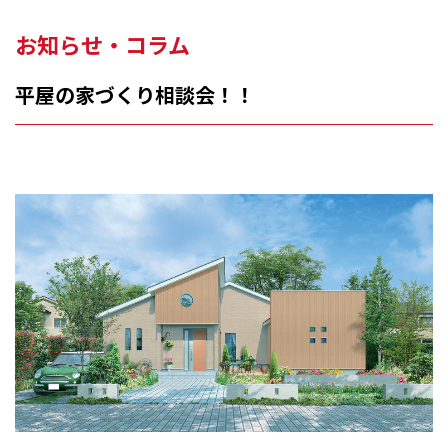
お知らせ・コラム
平屋の家づくり相談会！！