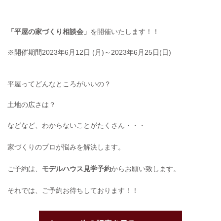
「平屋の家づくり相談会」
を開催いたします！！
※開催期間2023年6月12日 (月)～2023年6月25日(日)
平屋ってどんなところがいいの？
土地の広さは？
などなど、わからないことがたくさん・・・
家づくりのプロが悩みを解決します。
ご予約は、
モデルハウス見学予約
からお願い致します。
それでは、ご予約お待ちしております！！