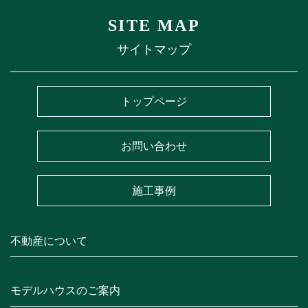
SITE MAP
サイトマップ
トップページ
お問い合わせ
施工事例
不動産について
モデルハウスのご案内